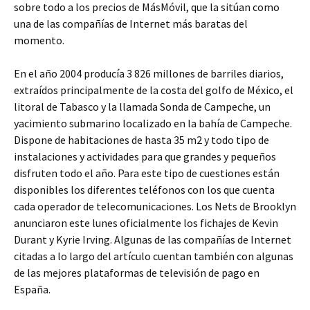
sobre todo a los precios de MásMóvil, que la sitúan como
una de las compañías de Internet más baratas del
momento.
En el año 2004 producía 3 826 millones de barriles diarios,
extraídos principalmente de la costa del golfo de México, el
litoral de Tabasco y la llamada Sonda de Campeche, un
yacimiento submarino localizado en la bahía de Campeche.
Dispone de habitaciones de hasta 35 m2 y todo tipo de
instalaciones y actividades para que grandes y pequeños
disfruten todo el año. Para este tipo de cuestiones están
disponibles los diferentes teléfonos con los que cuenta
cada operador de telecomunicaciones. Los Nets de Brooklyn
anunciaron este lunes oficialmente los fichajes de Kevin
Durant y Kyrie Irving. Algunas de las compañías de Internet
citadas a lo largo del artículo cuentan también con algunas
de las mejores plataformas de televisión de pago en
España.