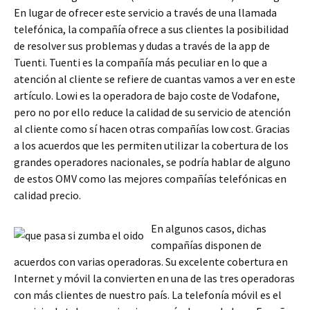
En lugar de ofrecer este servicio a través de una llamada
telefónica, la compañía ofrece a sus clientes la posibilidad
de resolver sus problemas y dudas a través de la app de
Tuenti. Tuenti es la compañía más peculiar en lo que a
atención al cliente se refiere de cuantas vamos a ver en este
artículo. Lowi es la operadora de bajo coste de Vodafone,
pero no por ello reduce la calidad de su servicio de atención
al cliente como sí hacen otras compañías low cost. Gracias
a los acuerdos que les permiten utilizar la cobertura de los
grandes operadores nacionales, se podría hablar de alguno
de estos OMV como las mejores compañías telefónicas en
calidad precio.
En algunos casos, dichas
compañías disponen de
acuerdos con varias operadoras. Su excelente cobertura en
Internet y móvil la convierten en una de las tres operadoras
con más clientes de nuestro país. La telefonía móvil es el