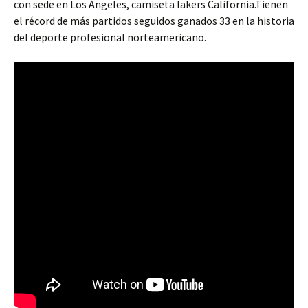
con sede en Los Ángeles, camiseta lakers California.Tienen
el récord de más partidos seguidos ganados 33 en la historia
del deporte profesional norteamericano.