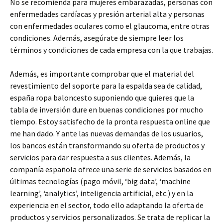
No se recomienda para mujeres embarazadas, personas con
enfermedades cardíacas y presión arterial alta y personas
con enfermedades oculares como el glaucoma, entre otras
condiciones. Además, asegúrate de siempre leer los
términos y condiciones de cada empresa con la que trabajas.
Además, es importante comprobar que el material del
revestimiento del soporte para la espalda sea de calidad,
españa ropa baloncesto suponiendo que quieres que la
tabla de inversión dure en buenas condiciones por mucho
tiempo. Estoy satisfecho de la pronta respuesta online que
me han dado. Y ante las nuevas demandas de los usuarios,
los bancos están transformando su oferta de productos y
servicios para dar respuesta a sus clientes. Además, la
compañía española ofrece una serie de servicios basados en
últimas tecnologías (pago móvil, ‘big data’, ‘machine
learning’, ‘analytics’, inteligencia artificial, etc.) y en la
experiencia en el sector, todo ello adaptando la oferta de
productos y servicios personalizados. Se trata de replicar la