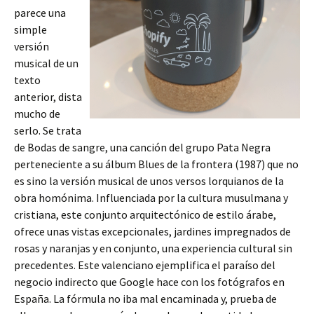
parece una
simple
versión
musical de un
texto
anterior, dista
mucho de
serlo. Se trata
de Bodas de sangre, una canción del grupo Pata Negra
perteneciente a su álbum Blues de la frontera (1987) que no
es sino la versión musical de unos versos lorquianos de la
obra homónima. Influenciada por la cultura musulmana y
cristiana, este conjunto arquitectónico de estilo árabe,
ofrece unas vistas excepcionales, jardines impregnados de
rosas y naranjas y en conjunto, una experiencia cultural sin
precedentes. Este valenciano ejemplifica el paraíso del
negocio indirecto que Google hace con los fotógrafos en
España. La fórmula no iba mal encaminada y, prueba de