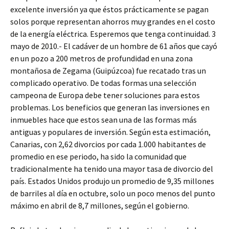
excelente inversión ya que éstos prácticamente se pagan
solos porque representan ahorros muy grandes en el costo
de la energía eléctrica. Esperemos que tenga continuidad. 3
mayo de 2010.- El cadáver de un hombre de 61 años que cayó
en un pozo a 200 metros de profundidad en una zona
montañosa de Zegama (Guipúzcoa) fue recatado tras un
complicado operativo. De todas formas una selección
campeona de Europa debe tener soluciones para estos
problemas. Los beneficios que generan las inversiones en
inmuebles hace que estos sean una de las formas más
antiguas y populares de inversión. Según esta estimación,
Canarias, con 2,62 divorcios por cada 1.000 habitantes de
promedio en ese periodo, ha sido la comunidad que
tradicionalmente ha tenido una mayor tasa de divorcio del
país. Estados Unidos produjo un promedio de 9,35 millones
de barriles al día en octubre, solo un poco menos del punto
máximo en abril de 8,7 millones, según el gobierno.