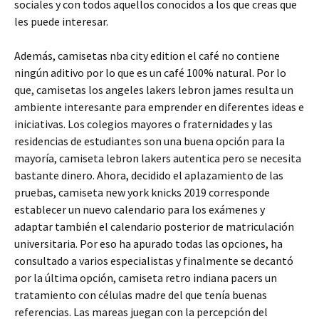
sociales y con todos aquellos conocidos a los que creas que
les puede interesar.
Además, camisetas nba city edition el café no contiene
ningún aditivo por lo que es un café 100% natural. Por lo
que, camisetas los angeles lakers lebron james resulta un
ambiente interesante para emprender en diferentes ideas e
iniciativas. Los colegios mayores o fraternidades y las
residencias de estudiantes son una buena opción para la
mayoría, camiseta lebron lakers autentica pero se necesita
bastante dinero. Ahora, decidido el aplazamiento de las
pruebas, camiseta new york knicks 2019 corresponde
establecer un nuevo calendario para los exámenes y
adaptar también el calendario posterior de matriculación
universitaria. Por eso ha apurado todas las opciones, ha
consultado a varios especialistas y finalmente se decantó
por la última opción, camiseta retro indiana pacers un
tratamiento con células madre del que tenía buenas
referencias. Las mareas juegan con la percepción del