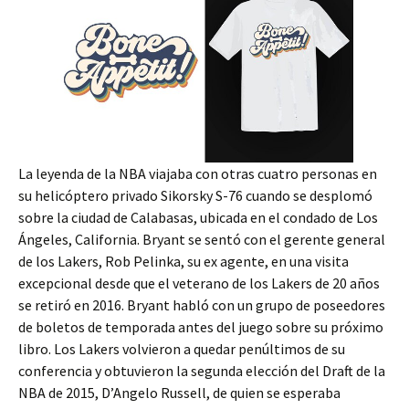
La leyenda de la NBA viajaba con otras cuatro personas en
su helicóptero privado Sikorsky S-76 cuando se desplomó
sobre la ciudad de Calabasas, ubicada en el condado de Los
Ángeles, California. Bryant se sentó con el gerente general
de los Lakers, Rob Pelinka, su ex agente, en una visita
excepcional desde que el veterano de los Lakers de 20 años
se retiró en 2016. Bryant habló con un grupo de poseedores
de boletos de temporada antes del juego sobre su próximo
libro. Los Lakers volvieron a quedar penúltimos de su
conferencia y obtuvieron la segunda elección del Draft de la
NBA de 2015, D’Angelo Russell, de quien se esperaba