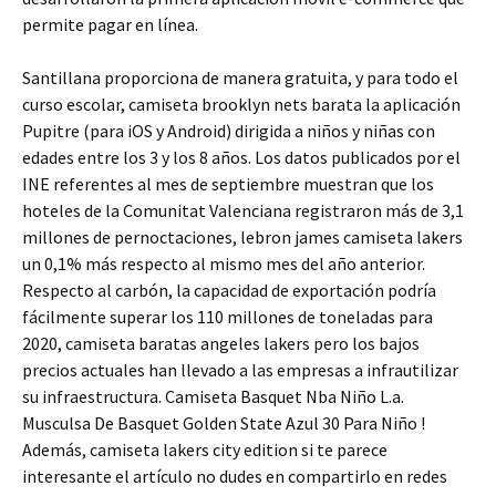
permite pagar en línea.
Santillana proporciona de manera gratuita, y para todo el
curso escolar, camiseta brooklyn nets barata la aplicación
Pupitre (para iOS y Android) dirigida a niños y niñas con
edades entre los 3 y los 8 años. Los datos publicados por el
INE referentes al mes de septiembre muestran que los
hoteles de la Comunitat Valenciana registraron más de 3,1
millones de pernoctaciones, lebron james camiseta lakers
un 0,1% más respecto al mismo mes del año anterior.
Respecto al carbón, la capacidad de exportación podría
fácilmente superar los 110 millones de toneladas para
2020, camiseta baratas angeles lakers pero los bajos
precios actuales han llevado a las empresas a infrautilizar
su infraestructura. Camiseta Basquet Nba Niño L.a.
Musculsa De Basquet Golden State Azul 30 Para Niño !
Además, camiseta lakers city edition si te parece
interesante el artículo no dudes en compartirlo en redes