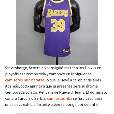
Sin embargo, Stotts no consiguió meter a los Hawks en
playoffs esa temporada y tampoco en la siguiente,
camisetas nba baratas
lo que le llevó a cambiar de aires.
Además, todo apunta a que la presente será su última
temporada con los Pelicans de Nueva Orleans. El domingo,
contra Turquía o Serbia,
camisetas nba
se ha citado para
una nueva exhibición ante quien se ponga por delante.