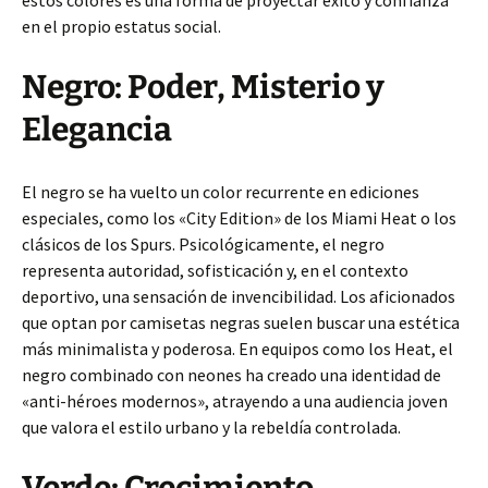
en el propio estatus social.
Negro: Poder, Misterio y
Elegancia
El negro se ha vuelto un color recurrente en ediciones
especiales, como los «City Edition» de los Miami Heat o los
clásicos de los Spurs. Psicológicamente, el negro
representa autoridad, sofisticación y, en el contexto
deportivo, una sensación de invencibilidad. Los aficionados
que optan por camisetas negras suelen buscar una estética
más minimalista y poderosa. En equipos como los Heat, el
negro combinado con neones ha creado una identidad de
«anti-héroes modernos», atrayendo a una audiencia joven
que valora el estilo urbano y la rebeldía controlada.
Verde: Crecimiento,