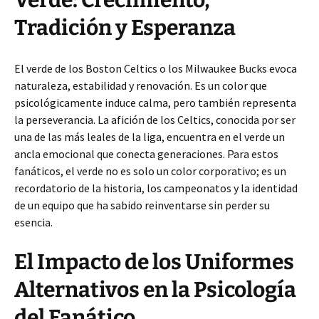
Tradición y Esperanza
El verde de los Boston Celtics o los Milwaukee Bucks evoca
naturaleza, estabilidad y renovación. Es un color que
psicológicamente induce calma, pero también representa
la perseverancia. La afición de los Celtics, conocida por ser
una de las más leales de la liga, encuentra en el verde un
ancla emocional que conecta generaciones. Para estos
fanáticos, el verde no es solo un color corporativo; es un
recordatorio de la historia, los campeonatos y la identidad
de un equipo que ha sabido reinventarse sin perder su
esencia.
El Impacto de los Uniformes
Alternativos en la Psicología
del Fanático