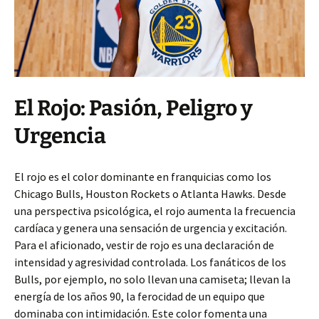
El Rojo: Pasión, Peligro y
Urgencia
El rojo es el color dominante en franquicias como los
Chicago Bulls, Houston Rockets o Atlanta Hawks. Desde
una perspectiva psicológica, el rojo aumenta la frecuencia
cardíaca y genera una sensación de urgencia y excitación.
Para el aficionado, vestir de rojo es una declaración de
intensidad y agresividad controlada. Los fanáticos de los
Bulls, por ejemplo, no solo llevan una camiseta; llevan la
energía de los años 90, la ferocidad de un equipo que
dominaba con intimidación. Este color fomenta una