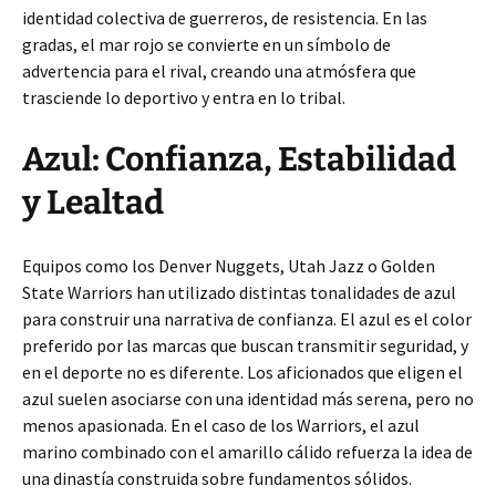
identidad colectiva de guerreros, de resistencia. En las
gradas, el mar rojo se convierte en un símbolo de
advertencia para el rival, creando una atmósfera que
trasciende lo deportivo y entra en lo tribal.
Azul: Confianza, Estabilidad
y Lealtad
Equipos como los Denver Nuggets, Utah Jazz o Golden
State Warriors han utilizado distintas tonalidades de azul
para construir una narrativa de confianza. El azul es el color
preferido por las marcas que buscan transmitir seguridad, y
en el deporte no es diferente. Los aficionados que eligen el
azul suelen asociarse con una identidad más serena, pero no
menos apasionada. En el caso de los Warriors, el azul
marino combinado con el amarillo cálido refuerza la idea de
una dinastía construida sobre fundamentos sólidos.