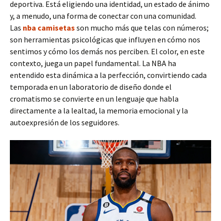
deportiva. Está eligiendo una identidad, un estado de ánimo
y, a menudo, una forma de conectar con una comunidad.
Las
nba camisetas
son mucho más que telas con números;
son herramientas psicológicas que influyen en cómo nos
sentimos y cómo los demás nos perciben. El color, en este
contexto, juega un papel fundamental. La NBA ha
entendido esta dinámica a la perfección, convirtiendo cada
temporada en un laboratorio de diseño donde el
cromatismo se convierte en un lenguaje que habla
directamente a la lealtad, la memoria emocional y la
autoexpresión de los seguidores.