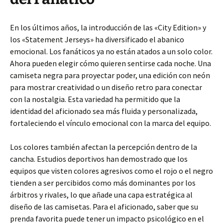
En los últimos años, la introducción de las «City Edition» y
los «Statement Jerseys» ha diversificado el abanico
emocional. Los fanáticos ya no están atados a un solo color.
Ahora pueden elegir cómo quieren sentirse cada noche. Una
camiseta negra para proyectar poder, una edición con neón
para mostrar creatividad o un diseño retro para conectar
con la nostalgia. Esta variedad ha permitido que la
identidad del aficionado sea más fluida y personalizada,
fortaleciendo el vínculo emocional con la marca del equipo.
Los colores también afectan la percepción dentro de la
cancha. Estudios deportivos han demostrado que los
equipos que visten colores agresivos como el rojo o el negro
tienden a ser percibidos como más dominantes por los
árbitros y rivales, lo que añade una capa estratégica al
diseño de las camisetas. Para el aficionado, saber que su
prenda favorita puede tener un impacto psicológico en el