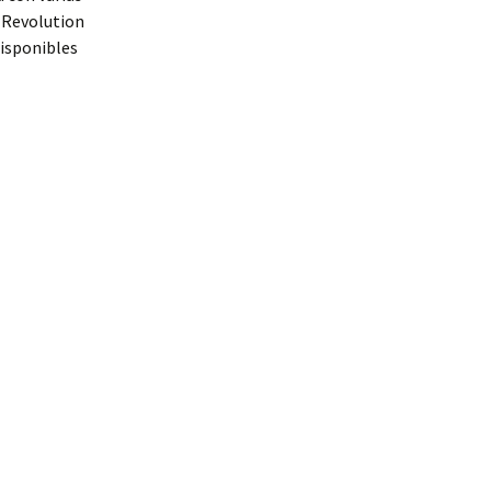
d Revolution
disponibles