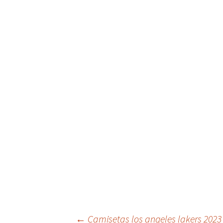
←
Camisetas los angeles lakers 2023