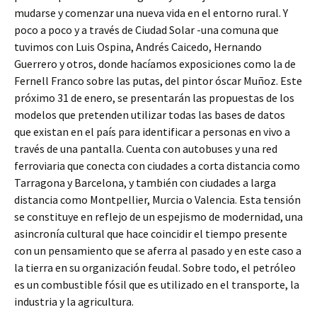
mudarse y comenzar una nueva vida en el entorno rural. Y
poco a poco y a través de Ciudad Solar -una comuna que
tuvimos con Luis Ospina, Andrés Caicedo, Hernando
Guerrero y otros, donde hacíamos exposiciones como la de
Fernell Franco sobre las putas, del pintor óscar Muñoz. Este
próximo 31 de enero, se presentarán las propuestas de los
modelos que pretenden utilizar todas las bases de datos
que existan en el país para identificar a personas en vivo a
través de una pantalla. Cuenta con autobuses y una red
ferroviaria que conecta con ciudades a corta distancia como
Tarragona y Barcelona, y también con ciudades a larga
distancia como Montpellier, Murcia o Valencia. Esta tensión
se constituye en reflejo de un espejismo de modernidad, una
asincronía cultural que hace coincidir el tiempo presente
con un pensamiento que se aferra al pasado y en este caso a
la tierra en su organización feudal. Sobre todo, el petróleo
es un combustible fósil que es utilizado en el transporte, la
industria y la agricultura.