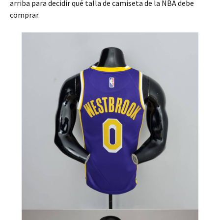
arriba para decidir qué talla de camiseta de la NBA debe
comprar.