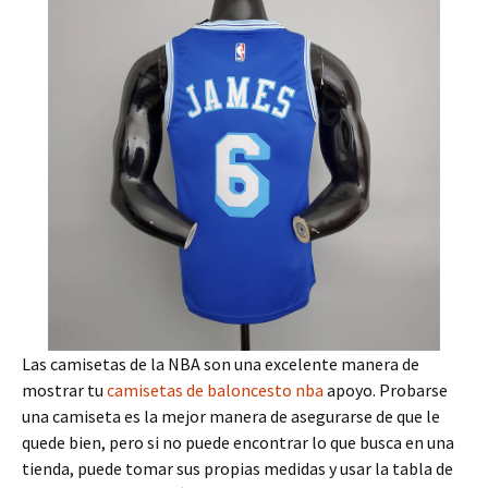
Las camisetas de la NBA son una excelente manera de
mostrar tu
camisetas de baloncesto nba
apoyo. Probarse
una camiseta es la mejor manera de asegurarse de que le
quede bien, pero si no puede encontrar lo que busca en una
tienda, puede tomar sus propias medidas y usar la tabla de