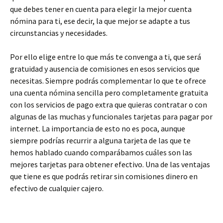
que debes tener en cuenta para elegir la mejor cuenta
nómina para ti, ese decir, la que mejor se adapte a tus
circunstancias y necesidades.
Por ello elige entre lo que más te convenga a ti, que será
gratuidad y ausencia de comisiones en esos servicios que
necesitas. Siempre podrás complementar lo que te ofrece
una cuenta nómina sencilla pero completamente gratuita
con los servicios de pago extra que quieras contratar o con
algunas de las muchas y funcionales tarjetas para pagar por
internet. La importancia de esto no es poca, aunque
siempre podrías recurrir a alguna tarjeta de las que te
hemos hablado cuando comparábamos cuáles son las
mejores tarjetas para obtener efectivo. Una de las ventajas
que tiene es que podrás retirar sin comisiones dinero en
efectivo de cualquier cajero.