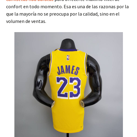
confort en todo momento. Esa es una de las razonas por la
que la mayoría no se preocupa por la calidad, sino en el
volumen de ventas.