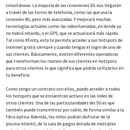
simultáneas. La mayoría de las conexiones 5G nos llegarán
a través de las torres de telefonía, como las que usa la
conexión 4G, pero más avanzadas. Y mejorará muchas
tecnologías actuales como las videollamadas, en donde ya
no habrá retardo, o el GPS, que se actualizará más rápido.
Tal como Xfinity, esta te permite acceder a sus hotspots de
Internet gratis siempre y cuando tengas el login de uno de
sus clientes. Básicamente, existen diferentes operadoras
que transforman los routers de sus clientes en hotspots
para otros clientes lo que significa que podrás utilizarlos en
tu beneficio.
Como tengo un contrato con ellos, puedo acceder a todos
los hotspots que se encuentran activos en las redes de
otros clientes. Una de las particularidades del 5G es que
también puede transmitirse por cable, de forma similar a la
fibra óptica. Además, los niños podrán disfrutar de la
piscina infantil, de la sala de juegos dotada de múltiples