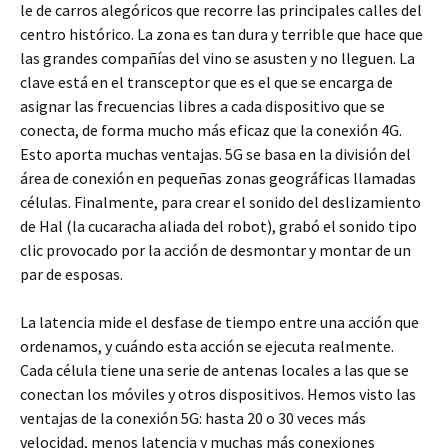
le de carros alegóricos que recorre las principales calles del
centro histórico. La zona es tan dura y terrible que hace que
las grandes compañías del vino se asusten y no lleguen. La
clave está en el transceptor que es el que se encarga de
asignar las frecuencias libres a cada dispositivo que se
conecta, de forma mucho más eficaz que la conexión 4G.
Esto aporta muchas ventajas. 5G se basa en la división del
área de conexión en pequeñas zonas geográficas llamadas
células. Finalmente, para crear el sonido del deslizamiento
de Hal (la cucaracha aliada del robot), grabó el sonido tipo
clic provocado por la acción de desmontar y montar de un
par de esposas.
La latencia mide el desfase de tiempo entre una acción que
ordenamos, y cuándo esta acción se ejecuta realmente.
Cada célula tiene una serie de antenas locales a las que se
conectan los móviles y otros dispositivos. Hemos visto las
ventajas de la conexión 5G: hasta 20 o 30 veces más
velocidad, menos latencia y muchas más conexiones