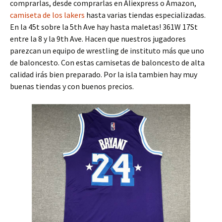
comprarlas, desde comprarlas en Aliexpress o Amazon,
camiseta de los lakers
hasta varias tiendas especializadas.
En la 45t sobre la 5th Ave hay hasta maletas! 361W 17St
entre la 8 y la 9th Ave. Hacen que nuestros jugadores
parezcan un equipo de wrestling de instituto más que uno
de baloncesto. Con estas camisetas de baloncesto de alta
calidad irás bien preparado. Por la isla tambien hay muy
buenas tiendas y con buenos precios.