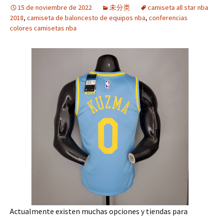
15 de noviembre de 2022
未分类
camiseta all star nba
2018
,
camiseta de baloncesto de equipos nba
,
conferencias
colores camisetas nba
Actualmente existen muchas opciones y tiendas para