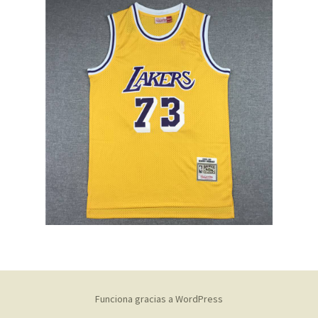
Funciona gracias a WordPress