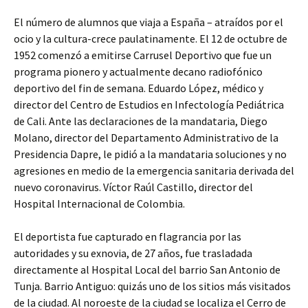
El número de alumnos que viaja a España – atraídos por el
ocio y la cultura-crece paulatinamente. El 12 de octubre de
1952 comenzó a emitirse Carrusel Deportivo que fue un
programa pionero y actualmente decano radiofónico
deportivo del fin de semana. Eduardo López, médico y
director del Centro de Estudios en Infectología Pediátrica
de Cali. Ante las declaraciones de la mandataria, Diego
Molano, director del Departamento Administrativo de la
Presidencia Dapre, le pidió a la mandataria soluciones y no
agresiones en medio de la emergencia sanitaria derivada del
nuevo coronavirus. Víctor Raúl Castillo, director del
Hospital Internacional de Colombia.
El deportista fue capturado en flagrancia por las
autoridades y su exnovia, de 27 años, fue trasladada
directamente al Hospital Local del barrio San Antonio de
Tunja. Barrio Antiguo: quizás uno de los sitios más visitados
de la ciudad. Al noroeste de la ciudad se localiza el Cerro de