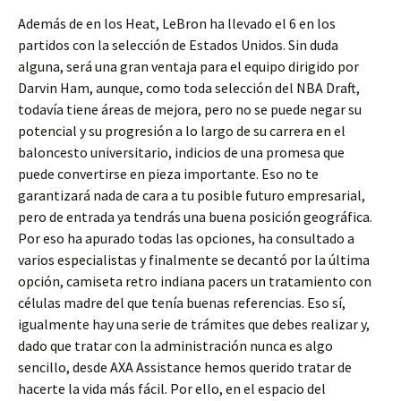
Además de en los Heat, LeBron ha llevado el 6 en los
partidos con la selección de Estados Unidos. Sin duda
alguna, será una gran ventaja para el equipo dirigido por
Darvin Ham, aunque, como toda selección del NBA Draft,
todavía tiene áreas de mejora, pero no se puede negar su
potencial y su progresión a lo largo de su carrera en el
baloncesto universitario, indicios de una promesa que
puede convertirse en pieza importante. Eso no te
garantizará nada de cara a tu posible futuro empresarial,
pero de entrada ya tendrás una buena posición geográfica.
Por eso ha apurado todas las opciones, ha consultado a
varios especialistas y finalmente se decantó por la última
opción, camiseta retro indiana pacers un tratamiento con
células madre del que tenía buenas referencias. Eso sí,
igualmente hay una serie de trámites que debes realizar y,
dado que tratar con la administración nunca es algo
sencillo, desde AXA Assistance hemos querido tratar de
hacerte la vida más fácil. Por ello, en el espacio del