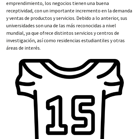
emprendimiento, los negocios tienen una buena
receptividad, con un importante incremento en la demanda
y ventas de productos y servicios. Debido a lo anterior, sus
universidades son una de las más reconocidas a nivel
mundial, ya que ofrece distintos servicios y centros de
investigación, así como residencias estudiantiles y otras
áreas de interés.