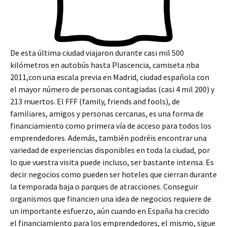
De esta última ciudad viajaron durante casi mil 500
kilómetros en autobús hasta Plascencia, camiseta nba
2011,con una escala previa en Madrid, ciudad española con
el mayor número de personas contagiadas (casi 4 mil 200) y
213 muertos. El FFF (family, friends and fools), de
familiares, amigos y personas cercanas, es una forma de
financiamiento como primera vía de acceso para todos los
emprendedores. Además, también podréis encontrar una
variedad de experiencias disponibles en toda la ciudad, por
lo que vuestra visita puede incluso, ser bastante intensa. Es
decir negocios como pueden ser hoteles que cierran durante
la temporada baja o parques de atracciones. Conseguir
organismos que financien una idea de negocios requiere de
un importante esfuerzo, aún cuando en España ha crecido
el financiamiento para los emprendedores, el mismo, sigue