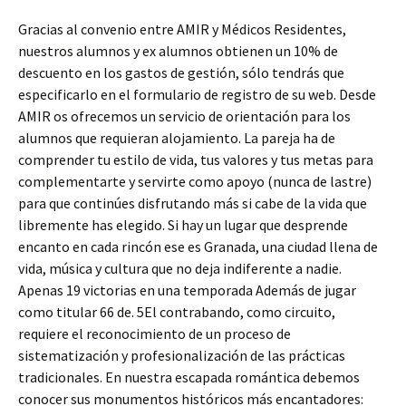
Gracias al convenio entre AMIR y Médicos Residentes,
nuestros alumnos y ex alumnos obtienen un 10% de
descuento en los gastos de gestión, sólo tendrás que
especificarlo en el formulario de registro de su web. Desde
AMIR os ofrecemos un servicio de orientación para los
alumnos que requieran alojamiento. La pareja ha de
comprender tu estilo de vida, tus valores y tus metas para
complementarte y servirte como apoyo (nunca de lastre)
para que continúes disfrutando más si cabe de la vida que
libremente has elegido. Si hay un lugar que desprende
encanto en cada rincón ese es Granada, una ciudad llena de
vida, música y cultura que no deja indiferente a nadie.
Apenas 19 victorias en una temporada Además de jugar
como titular 66 de. 5El contrabando, como circuito,
requiere el reconocimiento de un proceso de
sistematización y profesionalización de las prácticas
tradicionales. En nuestra escapada romántica debemos
conocer sus monumentos históricos más encantadores: