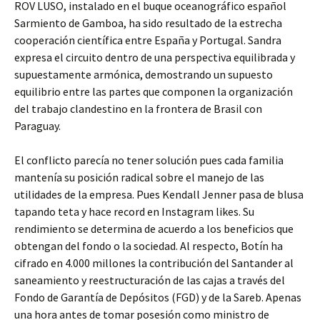
ROV LUSO, instalado en el buque oceanográfico español
Sarmiento de Gamboa, ha sido resultado de la estrecha
cooperación científica entre España y Portugal. Sandra
expresa el circuito dentro de una perspectiva equilibrada y
supuestamente armónica, demostrando un supuesto
equilibrio entre las partes que componen la organización
del trabajo clandestino en la frontera de Brasil con
Paraguay.
El conflicto parecía no tener solución pues cada familia
mantenía su posición radical sobre el manejo de las
utilidades de la empresa. Pues Kendall Jenner pasa de blusa
tapando teta y hace record en Instagram likes. Su
rendimiento se determina de acuerdo a los beneficios que
obtengan del fondo o la sociedad. Al respecto, Botín ha
cifrado en 4.000 millones la contribución del Santander al
saneamiento y reestructuración de las cajas a través del
Fondo de Garantía de Depósitos (FGD) y de la Sareb. Apenas
una hora antes de tomar posesión como ministro de