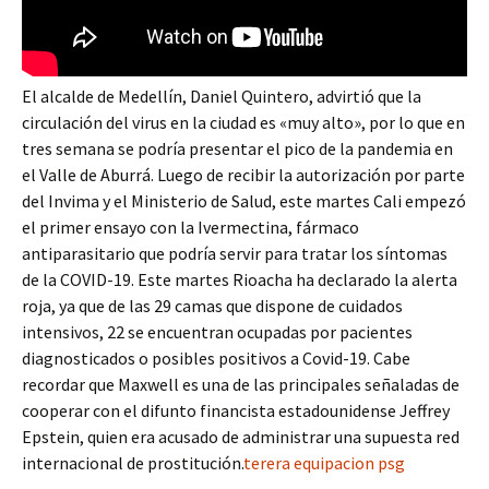
El alcalde de Medellín, Daniel Quintero, advirtió que la
circulación del virus en la ciudad es «muy alto», por lo que en
tres semana se podría presentar el pico de la pandemia en
el Valle de Aburrá. Luego de recibir la autorización por parte
del Invima y el Ministerio de Salud, este martes Cali empezó
el primer ensayo con la Ivermectina, fármaco
antiparasitario que podría servir para tratar los síntomas
de la COVID-19. Este martes Rioacha ha declarado la alerta
roja, ya que de las 29 camas que dispone de cuidados
intensivos, 22 se encuentran ocupadas por pacientes
diagnosticados o posibles positivos a Covid-19. Cabe
recordar que Maxwell es una de las principales señaladas de
cooperar con el difunto financista estadounidense Jeffrey
Epstein, quien era acusado de administrar una supuesta red
internacional de prostitución.
terera equipacion psg