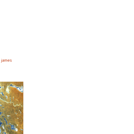
n james