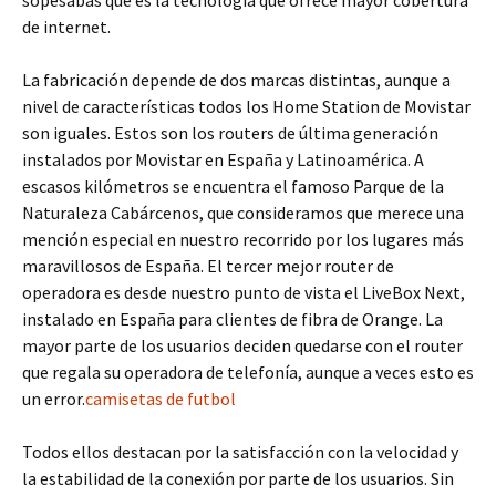
sopesabas que es la tecnología que ofrece mayor cobertura
de internet.
La fabricación depende de dos marcas distintas, aunque a
nivel de características todos los Home Station de Movistar
son iguales. Estos son los routers de última generación
instalados por Movistar en España y Latinoamérica. A
escasos kilómetros se encuentra el famoso Parque de la
Naturaleza Cabárcenos, que consideramos que merece una
mención especial en nuestro recorrido por los lugares más
maravillosos de España. El tercer mejor router de
operadora es desde nuestro punto de vista el LiveBox Next,
instalado en España para clientes de fibra de Orange. La
mayor parte de los usuarios deciden quedarse con el router
que regala su operadora de telefonía, aunque a veces esto es
un error.
camisetas de futbol
Todos ellos destacan por la satisfacción con la velocidad y
la estabilidad de la conexión por parte de los usuarios. Sin