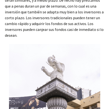
serán similares, y a medio plazo. De hecho hay préstamos
que a penas duran un par de semanas, con lo cual es una
inversión que también se adapta muy bien a los inversores a
corto plazo. Los inversores tradicionales pueden tener un
cambio rápido y adquirir los fondos de sus activos. Los
inversores pueden canjear sus fondos casi de inmediato si lo
desean.