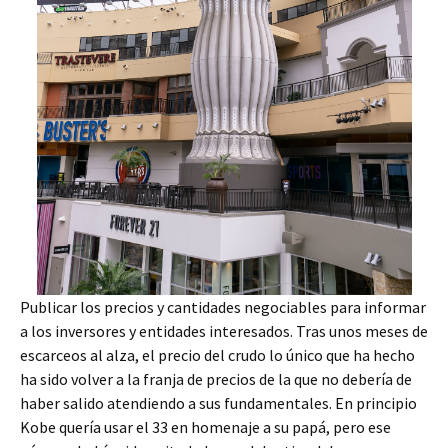
Publicar los precios y cantidades negociables para informar
a los inversores y entidades interesados. Tras unos meses de
escarceos al alza, el precio del crudo lo único que ha hecho
ha sido volver a la franja de precios de la que no debería de
haber salido atendiendo a sus fundamentales. En principio
Kobe quería usar el 33 en homenaje a su papá, pero ese