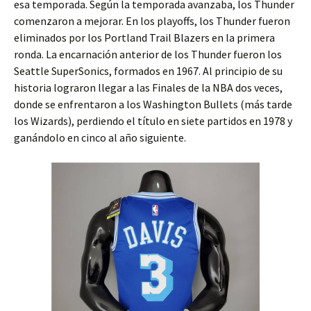
esa temporada. Según la temporada avanzaba, los Thunder
comenzaron a mejorar. En los playoffs, los Thunder fueron
eliminados por los Portland Trail Blazers en la primera
ronda. La encarnación anterior de los Thunder fueron los
Seattle SuperSonics, formados en 1967. Al principio de su
historia lograron llegar a las Finales de la NBA dos veces,
donde se enfrentaron a los Washington Bullets (más tarde
los Wizards), perdiendo el título en siete partidos en 1978 y
ganándolo en cinco al año siguiente.