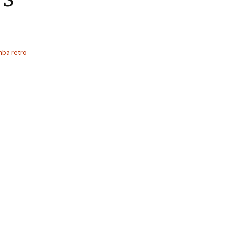
nba retro