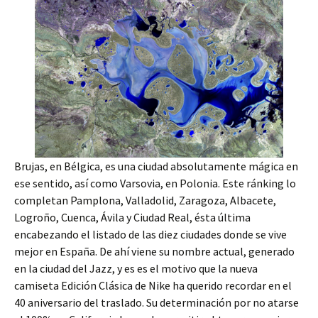
Brujas, en Bélgica, es una ciudad absolutamente mágica en
ese sentido, así como Varsovia, en Polonia. Este ránking lo
completan Pamplona, Valladolid, Zaragoza, Albacete,
Logroño, Cuenca, Ávila y Ciudad Real, ésta última
encabezando el listado de las diez ciudades donde se vive
mejor en España. De ahí viene su nombre actual, generado
en la ciudad del Jazz, y es es el motivo que la nueva
camiseta Edición Clásica de Nike ha querido recordar en el
40 aniversario del traslado. Su determinación por no atarse