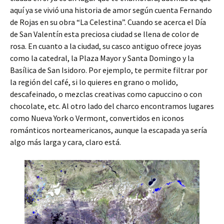
aquí ya se vivió una historia de amor según cuenta Fernando
de Rojas en su obra “La Celestina”. Cuando se acerca el Día
de San Valentín esta preciosa ciudad se llena de color de
rosa. En cuanto a la ciudad, su casco antiguo ofrece joyas
como la catedral, la Plaza Mayor y Santa Domingo y la
Basílica de San Isidoro. Por ejemplo, te permite filtrar por
la región del café, si lo quieres en grano o molido,
descafeinado, o mezclas creativas como capuccino o con
chocolate, etc. Al otro lado del charco encontramos lugares
como Nueva York o Vermont, convertidos en iconos
románticos norteamericanos, aunque la escapada ya sería
algo más larga y cara, claro está.