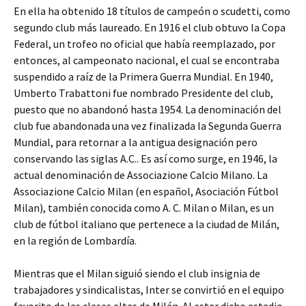
En ella ha obtenido 18 títulos de campeón o scudetti, como
segundo club más laureado. En 1916 el club obtuvo la Copa
Federal, un trofeo no oficial que había reemplazado, por
entonces, al campeonato nacional, el cual se encontraba
suspendido a raíz de la Primera Guerra Mundial. En 1940,
Umberto Trabattoni fue nombrado Presidente del club,
puesto que no abandonó hasta 1954. La denominación del
club fue abandonada una vez finalizada la Segunda Guerra
Mundial, para retornar a la antigua designación pero
conservando las siglas A.C.. Es así como surge, en 1946, la
actual denominación de Associazione Calcio Milano. La
Associazione Calcio Milan (en español, Asociación Fútbol
Milan), también conocida como A. C. Milan o Milan, es un
club de fútbol italiano que pertenece a la ciudad de Milán,
en la región de Lombardía.
Mientras que el Milan siguió siendo el club insignia de
trabajadores y sindicalistas, Inter se convirtió en el equipo