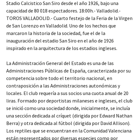
Stadio Calcistico San Siro desde el año 1926, bajo una
capacidad de 80 018 espectadores. 18:00h.- Valladolid.-
TOROS VALLADOLID.- Cuarto festejo de la Feria de la Virgen
de San Lorenzo en Valladolid. Uno de los hechos que
marcaron la historia de la sociedad, fue el de la
inauguración del estadio San Siro en el año de 1926
inspirado en la arquitectura de los estadios ingleses.
La Administración General del Estado es una de las
Administraciones Públicas de España, caracterizada por su
competencia sobre todo el territorio nacional, en
contraposición a las Administraciones autonómicas y
locales. El club requería a sus socios una cuota anual de 20
liras. Formado por deportistas milaneses e ingleses, el club
se inició como una sociedad donde, inicialmente, se incluía
una sección dedicada al críquet (dirigida por Edward Nathan
Berra) y otra dedicada al fútbol (dirigida por David Allison).
Los reptiles que se encuentran en la Comunidad Valenciana
están representados por diversas especies como por