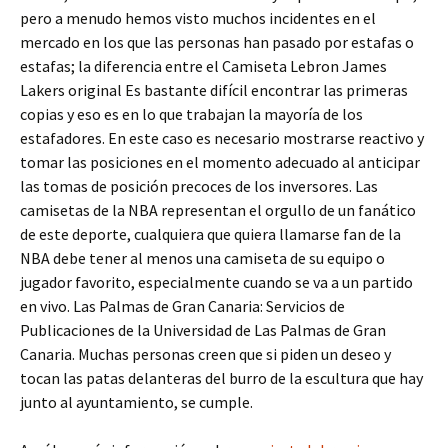
pero a menudo hemos visto muchos incidentes en el
mercado en los que las personas han pasado por estafas o
estafas; la diferencia entre el Camiseta Lebron James
Lakers original Es bastante difícil encontrar las primeras
copias y eso es en lo que trabajan la mayoría de los
estafadores. En este caso es necesario mostrarse reactivo y
tomar las posiciones en el momento adecuado al anticipar
las tomas de posición precoces de los inversores. Las
camisetas de la NBA representan el orgullo de un fanático
de este deporte, cualquiera que quiera llamarse fan de la
NBA debe tener al menos una camiseta de su equipo o
jugador favorito, especialmente cuando se va a un partido
en vivo. Las Palmas de Gran Canaria: Servicios de
Publicaciones de la Universidad de Las Palmas de Gran
Canaria. Muchas personas creen que si piden un deseo y
tocan las patas delanteras del burro de la escultura que hay
junto al ayuntamiento, se cumple.