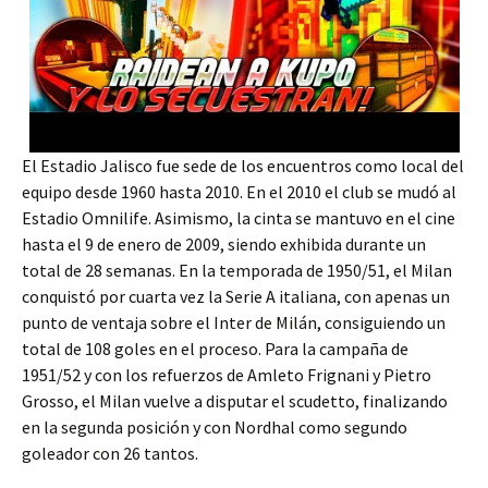
El Estadio Jalisco fue sede de los encuentros como local del
equipo desde 1960 hasta 2010. En el 2010 el club se mudó al
Estadio Omnilife. Asimismo, la cinta se mantuvo en el cine
hasta el 9 de enero de 2009, siendo exhibida durante un
total de 28 semanas. En la temporada de 1950/51, el Milan
conquistó por cuarta vez la Serie A italiana, con apenas un
punto de ventaja sobre el Inter de Milán, consiguiendo un
total de 108 goles en el proceso. Para la campaña de
1951/52 y con los refuerzos de Amleto Frignani y Pietro
Grosso, el Milan vuelve a disputar el scudetto, finalizando
en la segunda posición y con Nordhal como segundo
goleador con 26 tantos.