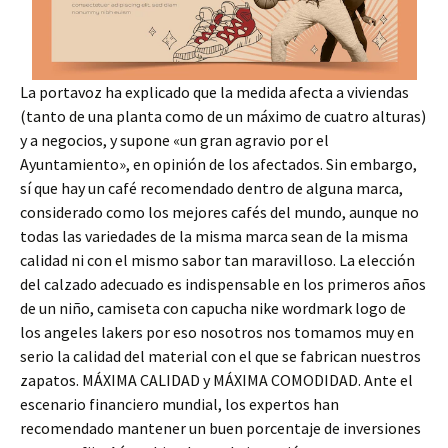
La portavoz ha explicado que la medida afecta a viviendas
(tanto de una planta como de un máximo de cuatro alturas)
y a negocios, y supone «un gran agravio por el
Ayuntamiento», en opinión de los afectados. Sin embargo,
sí que hay un café recomendado dentro de alguna marca,
considerado como los mejores cafés del mundo, aunque no
todas las variedades de la misma marca sean de la misma
calidad ni con el mismo sabor tan maravilloso. La elección
del calzado adecuado es indispensable en los primeros años
de un niño, camiseta con capucha nike wordmark logo de
los angeles lakers por eso nosotros nos tomamos muy en
serio la calidad del material con el que se fabrican nuestros
zapatos. MÁXIMA CALIDAD y MÁXIMA COMODIDAD. Ante el
escenario financiero mundial, los expertos han
recomendado mantener un buen porcentaje de inversiones