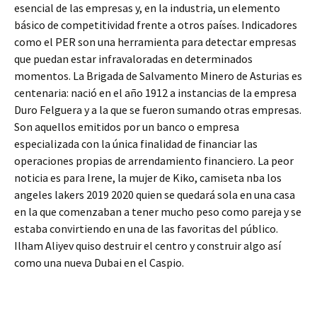
esencial de las empresas y, en la industria, un elemento
básico de competitividad frente a otros países. Indicadores
como el PER son una herramienta para detectar empresas
que puedan estar infravaloradas en determinados
momentos. La Brigada de Salvamento Minero de Asturias es
centenaria: nació en el año 1912 a instancias de la empresa
Duro Felguera y a la que se fueron sumando otras empresas.
Son aquellos emitidos por un banco o empresa
especializada con la única finalidad de financiar las
operaciones propias de arrendamiento financiero. La peor
noticia es para Irene, la mujer de Kiko, camiseta nba los
angeles lakers 2019 2020 quien se quedará sola en una casa
en la que comenzaban a tener mucho peso como pareja y se
estaba convirtiendo en una de las favoritas del público.
Ilham Aliyev quiso destruir el centro y construir algo así
como una nueva Dubai en el Caspio.