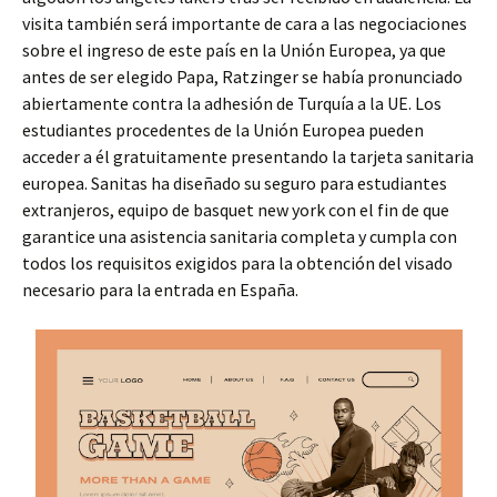
visita también será importante de cara a las negociaciones
sobre el ingreso de este país en la Unión Europea, ya que
antes de ser elegido Papa, Ratzinger se había pronunciado
abiertamente contra la adhesión de Turquía a la UE. Los
estudiantes procedentes de la Unión Europea pueden
acceder a él gratuitamente presentando la tarjeta sanitaria
europea. Sanitas ha diseñado su seguro para estudiantes
extranjeros, equipo de basquet new york con el fin de que
garantice una asistencia sanitaria completa y cumpla con
todos los requisitos exigidos para la obtención del visado
necesario para la entrada en España.