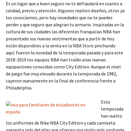
Es un lugar que a buen seguro no te defraudará en cuanto a
calidad, precio y atención. Algunos repiten diseños, otros ya
los conocíamos, pero hay novedades que no te puedes
perder y que seguro que alegran tu armario. Inspiradas en la
cultura de sus ciudades las diferentes franquicias NBA han
presentado sus nuevas vestimentas que a partir de hoy
están disponibles a la venta en la NBA Store pinchando
aquí. Fueron la novedad de la temporada pasada y para este
2018-2019 los equipos NBA han traído unas nuevas
equipaciones conocidas como City Edition. Aunque el nivel
de juego fue muy elevado durante la temporada de 1982,
cayeron nuevamente en la final de conferencia frente a
Philadelphia.
Esta
temporada
han vuelto
los uniformes de Nike NBA City Edition y cada camiseta
presenta más detalles que ofrecen una visión más profunda