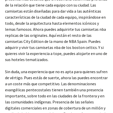
de la relación que tiene cada equipo con su ciudad. Las
camisetas están diseñadas para dar vida a las auténticas
características de la ciudad de cada equipo, inspirándose en
todo, desde la arquitectura hasta elementos icónicos y
lemas famosos. Ahora puedes adquirirte tus camisetas nba
replicas de las originales. Aquí están el resto de las
camisetas City Edition de la mano de NBA Spain. Puedes
adquirir y vivir tus camisetas nba de los boston celtics. Y si
quieres vivir la experiencia a tope, puedes alojarte en uno de
sus hoteles tematizados.
Sin duda, una experiencia que no es apta para quienes sufren
de vértigo. Pues estás de suerte, ahora las puedes encontrar
a un coste más que competitivo. Las denominaciones
evangélicas pentecostales tienen también una presencia
importante, sobre todo en las ciudades de la frontera y en
las comunidades indígenas. Presencia de las señales
digitales comerciales en zonas de cobertura de un millón y