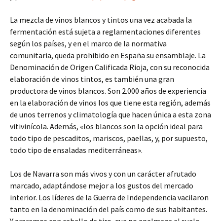
La mezcla de vinos blancos y tintos una vez acabada la
fermentación está sujeta a reglamentaciones diferentes
según los países, y en el marco de la normativa
comunitaria, queda prohibido en España su ensamblaje. La
Denominación de Origen Calificada Rioja, con su reconocida
elaboración de vinos tintos, es también una gran
productora de vinos blancos. Son 2.000 años de experiencia
en la elaboración de vinos los que tiene esta región, además
de unos terrenos y climatología que hacen única a esta zona
vitivinícola. Además, «los blancos son la opción ideal para
todo tipo de pescaditos, mariscos, paellas, y, por supuesto,
todo tipo de ensaladas mediterráneas».
Los de Navarra son más vivos y con un carácter afrutado
marcado, adaptándose mejor a los gustos del mercado
interior. Los líderes de la Guerra de Independencia vacilaron
tanto en la denominación del país como de sus habitantes.