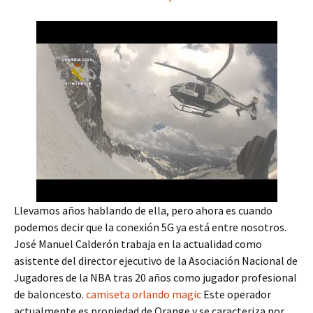
Llevamos años hablando de ella, pero ahora es cuando
podemos decir que la conexión 5G ya está entre nosotros.
José Manuel Calderón trabaja en la actualidad como
asistente del director ejecutivo de la Asociación Nacional de
Jugadores de la NBA tras 20 años como jugador profesional
de baloncesto.
camiseta orlando magic
Este operador
actualmente es propiedad de Orange y se caracteriza por