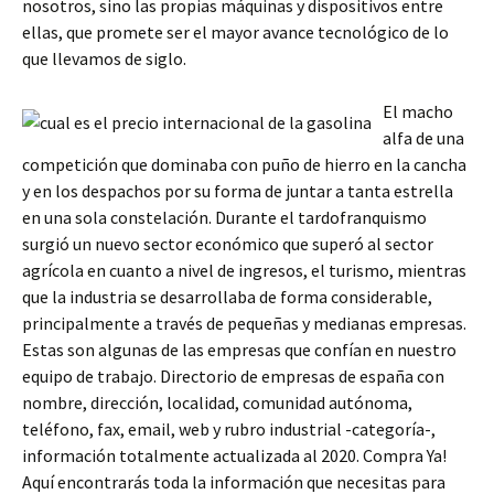
nosotros, sino las propias máquinas y dispositivos entre
ellas, que promete ser el mayor avance tecnológico de lo
que llevamos de siglo.
El macho
alfa de una
competición que dominaba con puño de hierro en la cancha
y en los despachos por su forma de juntar a tanta estrella
en una sola constelación. Durante el tardofranquismo
surgió un nuevo sector económico que superó al sector
agrícola en cuanto a nivel de ingresos, el turismo, mientras
que la industria se desarrollaba de forma considerable,
principalmente a través de pequeñas y medianas empresas.
Estas son algunas de las empresas que confían en nuestro
equipo de trabajo. Directorio de empresas de españa con
nombre, dirección, localidad, comunidad autónoma,
teléfono, fax, email, web y rubro industrial -categoría-,
información totalmente actualizada al 2020. Compra Ya!
Aquí encontrarás toda la información que necesitas para