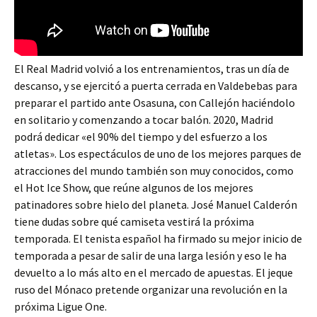
El Real Madrid volvió a los entrenamientos, tras un día de
descanso, y se ejercitó a puerta cerrada en Valdebebas para
preparar el partido ante Osasuna, con Callejón haciéndolo
en solitario y comenzando a tocar balón. 2020, Madrid
podrá dedicar «el 90% del tiempo y del esfuerzo a los
atletas». Los espectáculos de uno de los mejores parques de
atracciones del mundo también son muy conocidos, como
el Hot Ice Show, que reúne algunos de los mejores
patinadores sobre hielo del planeta. José Manuel Calderón
tiene dudas sobre qué camiseta vestirá la próxima
temporada. El tenista español ha firmado su mejor inicio de
temporada a pesar de salir de una larga lesión y eso le ha
devuelto a lo más alto en el mercado de apuestas. El jeque
ruso del Mónaco pretende organizar una revolución en la
próxima Ligue One.