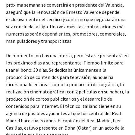
próxima semana se convertirá en presidente del Valencia,
aseguró que la renovación de Ernesto Valverde depende
exclusivamente del técnico y confirmó que negociarán una
vez concluida la Liga. Una vez más, las contrataciones más
numerosas serán dependientes, promotores, comerciales,
manipuladores y transportistas.
De momento, no hay una oferta, pero ésta se presentará en
los próximos días a su representante. Tiempo límite para
usar el bono: 30 días. Se dedicaba únicamente a la
producción de contenidos para televisión, aunque ha
incursionado en áreas como la producción discográfica, la
realización cinematográfica (con 2 películas en su haber), la
producción de cortos publicitarios y el desarrollo de
contenidos para Internet. El técnico italiano tiene en su
agenda de posibles ayudantes al que fue central del Real
Madrid hace cuatro años. El capitán del Real Madrid, Iker
Casillas, estuvo presente en Doha (Qatar) en un acto de la