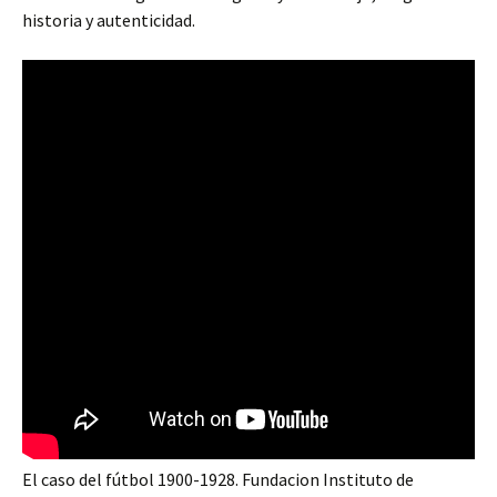
historia y autenticidad.
El caso del fútbol 1900-1928. Fundacion Instituto de