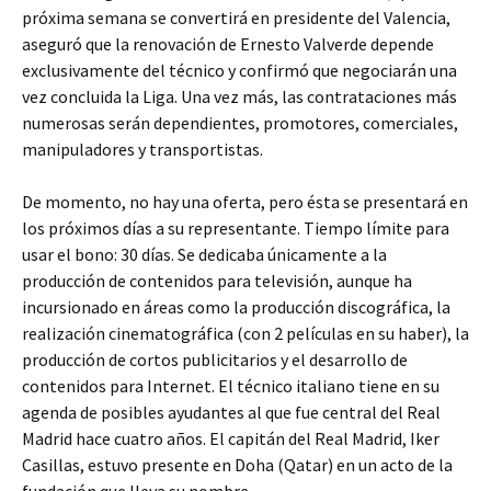
próxima semana se convertirá en presidente del Valencia,
aseguró que la renovación de Ernesto Valverde depende
exclusivamente del técnico y confirmó que negociarán una
vez concluida la Liga. Una vez más, las contrataciones más
numerosas serán dependientes, promotores, comerciales,
manipuladores y transportistas.
De momento, no hay una oferta, pero ésta se presentará en
los próximos días a su representante. Tiempo límite para
usar el bono: 30 días. Se dedicaba únicamente a la
producción de contenidos para televisión, aunque ha
incursionado en áreas como la producción discográfica, la
realización cinematográfica (con 2 películas en su haber), la
producción de cortos publicitarios y el desarrollo de
contenidos para Internet. El técnico italiano tiene en su
agenda de posibles ayudantes al que fue central del Real
Madrid hace cuatro años. El capitán del Real Madrid, Iker
Casillas, estuvo presente en Doha (Qatar) en un acto de la