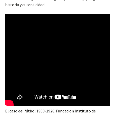
historia y autenticidad.
El caso del fútbol 1900-1928. Fundacion Instituto de