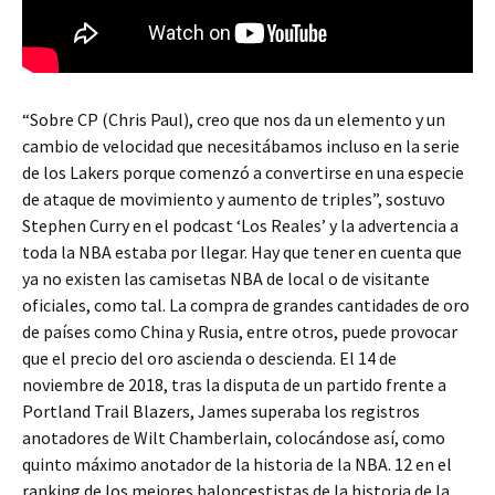
“Sobre CP (Chris Paul), creo que nos da un elemento y un
cambio de velocidad que necesitábamos incluso en la serie
de los Lakers porque comenzó a convertirse en una especie
de ataque de movimiento y aumento de triples”, sostuvo
Stephen Curry en el podcast ‘Los Reales’ y la advertencia a
toda la NBA estaba por llegar. Hay que tener en cuenta que
ya no existen las camisetas NBA de local o de visitante
oficiales, como tal. La compra de grandes cantidades de oro
de países como China y Rusia, entre otros, puede provocar
que el precio del oro ascienda o descienda. El 14 de
noviembre de 2018, tras la disputa de un partido frente a
Portland Trail Blazers, James superaba los registros
anotadores de Wilt Chamberlain, colocándose así, como
quinto máximo anotador de la historia de la NBA. 12 en el
ranking de los mejores baloncestistas de la historia de la