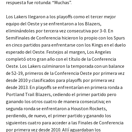
respuesta fue rotunda: “Muchas”.
Los Lakers llegaron a los playoffs como el tercer mejor
equipo del Oeste y se enfrentaron a los Blazers,
eliminándoles por tercera vez consecutiva por 3-0. En
Semifinales de Conferencia hicieron lo propio con los Spurs
en cinco partidos para enfrentarse con los Kings en el duelo
esperado del Oeste. Festejos al margen, Los Angeles
completó otro gran año con el título de la Conferencia
Oeste. Los Lakers culminaron la temporada con un balance
de 52-19, primeros de la Conferencia Oeste por primera vez
desde 2010 y clasificados para playoffs por primera vez
desde 2013. En playoffs se enfrentarían en primera ronda a
Portland Trail Blazers, cediendo el primer partido pero
ganando los otros cuatro de manera consecutiva; en
segunda ronda se enfrentaron a Houston Rockets,
perdiendo, de nuevo, el primer partido y ganando los
siguientes cuatro para acceder a las Finales de Conferencia
por primera vez desde 2010. Allí aguardaban los