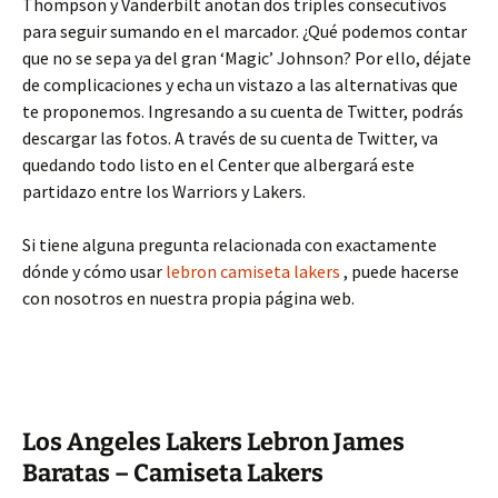
Thompson y Vanderbilt anotan dos triples consecutivos
para seguir sumando en el marcador. ¿Qué podemos contar
que no se sepa ya del gran ‘Magic’ Johnson? Por ello, déjate
de complicaciones y echa un vistazo a las alternativas que
te proponemos. Ingresando a su cuenta de Twitter, podrás
descargar las fotos. A través de su cuenta de Twitter, va
quedando todo listo en el Center que albergará este
partidazo entre los Warriors y Lakers.
Si tiene alguna pregunta relacionada con exactamente
dónde y cómo usar
lebron camiseta lakers
, puede hacerse
con nosotros en nuestra propia página web.
Los Angeles Lakers Lebron James
Baratas – Camiseta Lakers