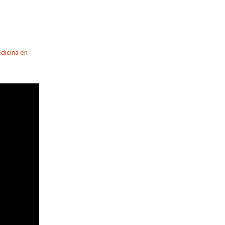
edicina en