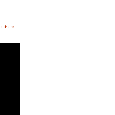
edicina en